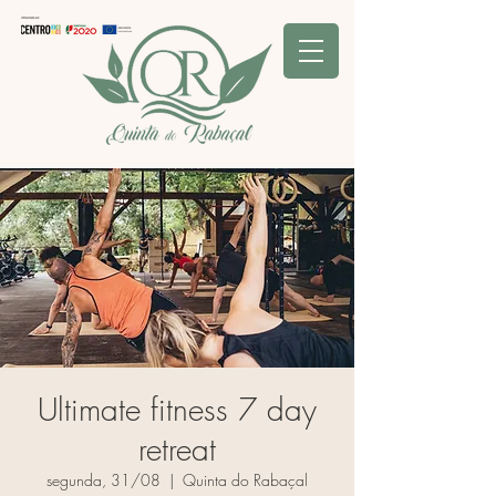
Ultimate fitness 7 day
retreat
segunda, 31/08
  |  
Quinta do Rabaçal