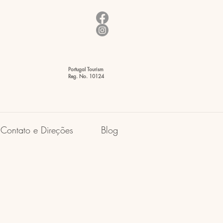
Portugal Tourism
Reg. No. 10124
Contato e Direções
Blog