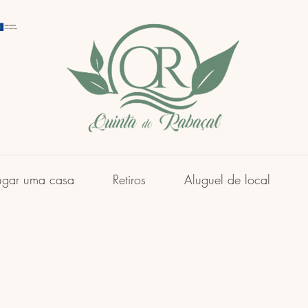
ugar uma casa
Retiros
Aluguel de local