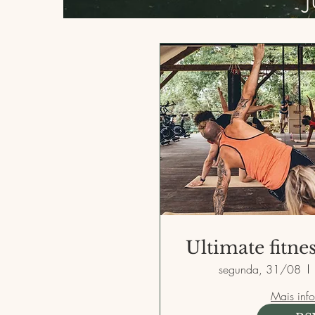
Ultimate fitnes
segunda, 31/08
Mais inf