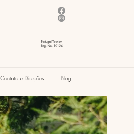
Portugal Tourism
Reg. No. 10124
Contato e Direções
Blog