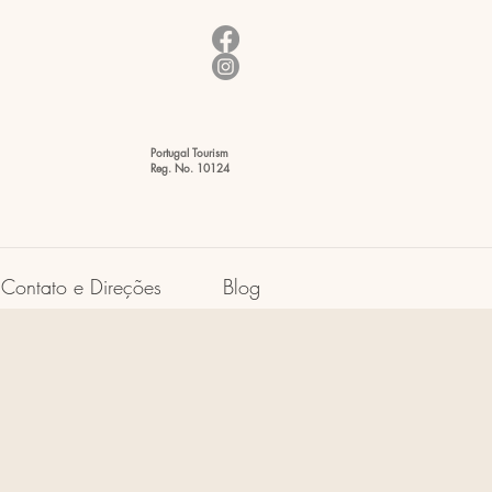
Portugal Tourism
Reg. No. 10124
Contato e Direções
Blog