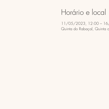
Horário e local
11/05/2023, 12:00 – 16
Quinta do Rabaçal, Quinta 