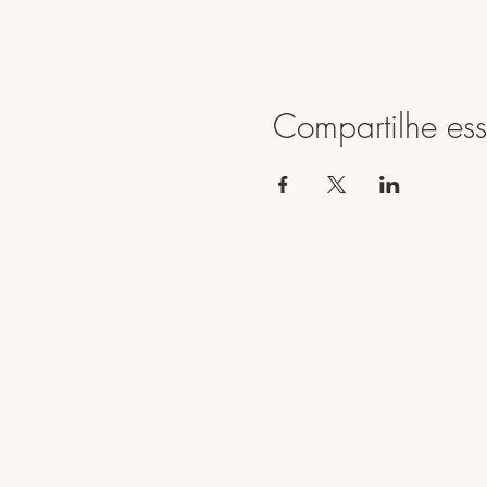
Compartilhe ess