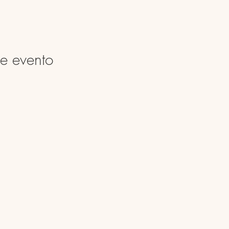
e evento