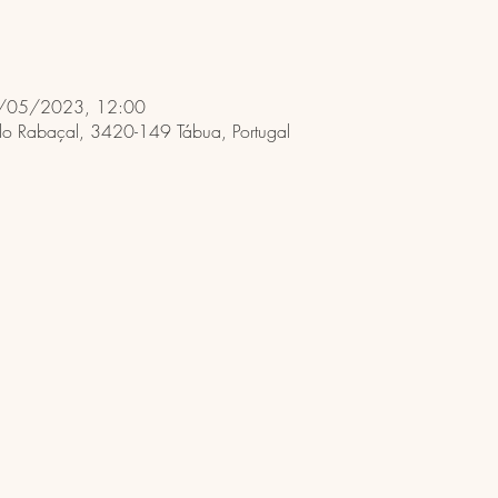
/05/2023, 12:00
do Rabaçal, 3420-149 Tábua, Portugal