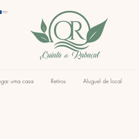
ugar uma casa
Retiros
Aluguel de local