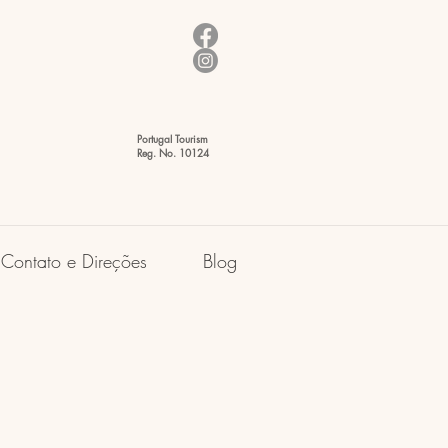
Portugal Tourism
Reg. No. 10124
Contato e Direções
Blog